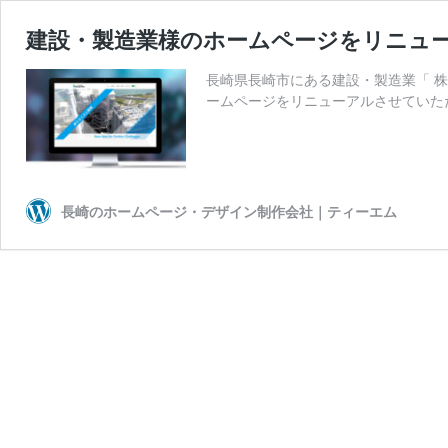
建設・製造業様のホームページをリニュ
長崎県長崎市にある建設・製造業「 株式会社T
ームページをリニューアルさせていた
長崎のホームページ・デザイン制作会社｜ティーエム