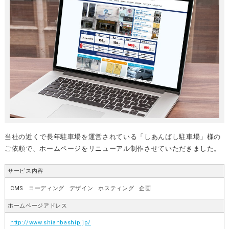
当社の近くで長年駐車場を運営されている「しあんばし駐車場」様の
ご依頼で、ホームページをリニューアル制作させていただきました。
サービス内容
CMS
コーディング
デザイン
ホスティング
企画
ホームページアドレス
http://www.shianbaship.jp/