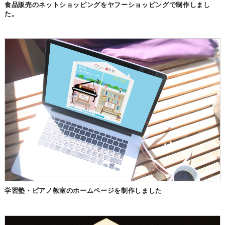
食品販売のネットショッピングをヤフーショッピングで制作しまし
た。
学習塾・ピアノ教室のホームページを制作しました