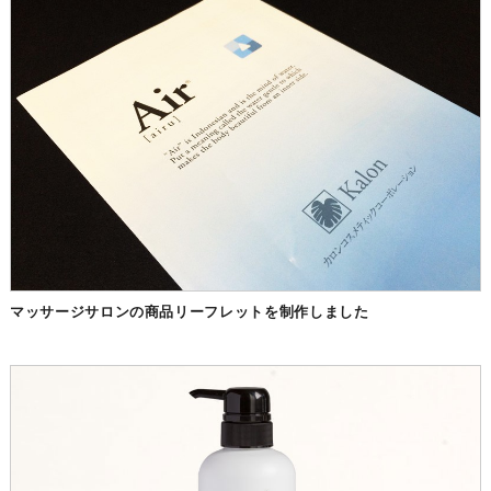
マッサージサロンの商品リーフレットを制作しました