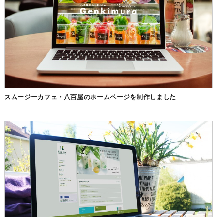
スムージーカフェ・八百屋のホームページを制作しました