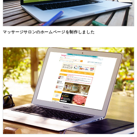
マッサージサロンのホームページを制作しました