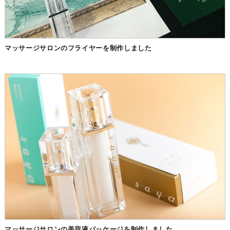
マッサージサロンのフライヤーを制作しました
マッサージサロンの美容液パッケージを制作しました