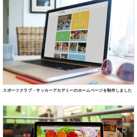
スポーツクラブ・サッカーアカデミーのホームページを制作しました