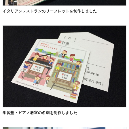
イタリアンレストランのリーフレットを制作しました
学習塾・ピアノ教室の名刺を制作しました