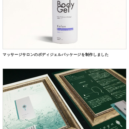
マッサージサロンのボディジェルパッケージを制作しました