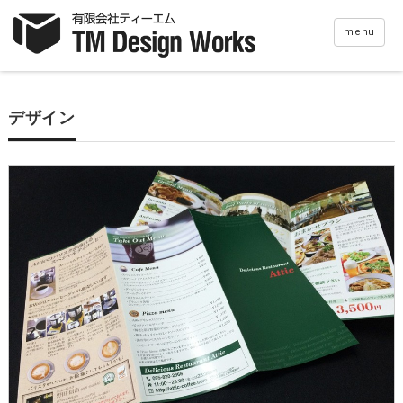
menu
デザイン