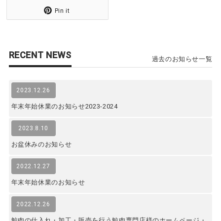
Pin it
RECENT NEWS
過去のお知らせ一覧
2023.12.26
年末年始休業のお知らせ2023-2024
2023.8.10
お盆休みのお知らせ
2022.12.27
年末年始休業のお知らせ
2022.12.26
鯨肉の仕入れ・加工・販売を行う鯨肉専門店様のホームページ・