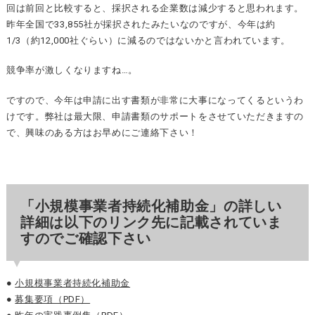
回は前回と比較すると、採択される企業数は減少すると思われます。
昨年全国で33,855社が採択されたみたいなのですが、今年は約
1/3（約12,000社ぐらい）に減るのではないかと言われています。
競争率が激しくなりますね…。
ですので、今年は申請に出す書類が非常に大事になってくるというわ
けです。弊社は最大限、申請書類のサポートをさせていただきますの
で、興味のある方はお早めにご連絡下さい！
「小規模事業者持続化補助金」の詳しい
詳細は以下のリンク先に記載されていま
すのでご確認下さい
●
小規模事業者持続化補助金
●
募集要項（PDF）