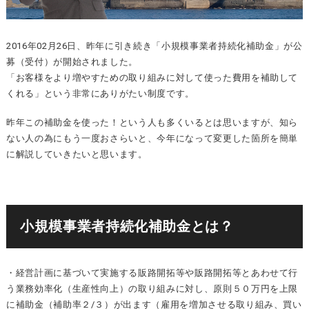
2016年02月26日、昨年に引き続き「小規模事業者持続化補助金」が公
募（受付）が開始されました。
「お客様をより増やすための取り組みに対して使った費用を補助して
くれる」という非常にありがたい制度です。
昨年この補助金を使った！という人も多くいるとは思いますが、知ら
ない人の為にもう一度おさらいと、今年になって変更した箇所を簡単
に解説していきたいと思います。
小規模事業者持続化補助金とは？
・経営計画に基づいて実施する販路開拓等や販路開拓等とあわせて行
う業務効率化（生産性向上）の取り組みに対し、原則５０万円を上限
に補助金（補助率２/３）が出ます（雇用を増加させる取り組み、買い