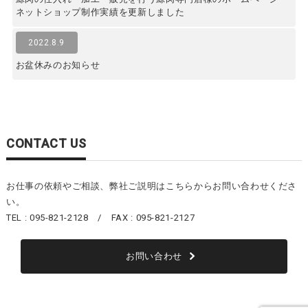
ネットショップ制作実績を更新しました
2022.8.9
お盆休みのお知らせ
CONTACT US
お仕事の依頼やご相談、弊社ご説明はこちらからお問い合わせくださ
い。
TEL : 095-821-2128 / FAX : 095-821-2127
お問い合わせ