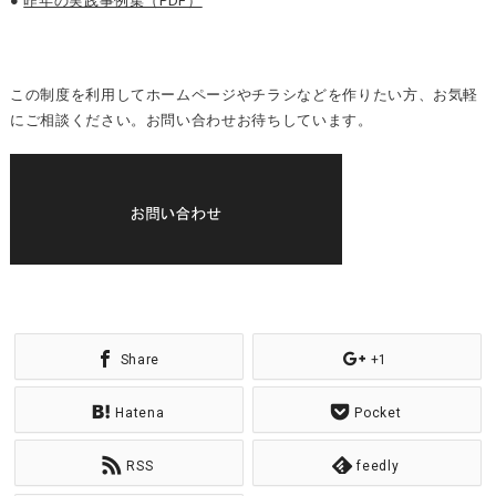
●
昨年の実践事例集（PDF）
この制度を利用してホームページやチラシなどを作りたい方、お気軽
にご相談ください。お問い合わせお待ちしています。
Share
+1
Hatena
Pocket
RSS
feedly